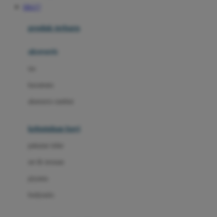
ERA77
Azetabio
produk terbaru
B
aksesoris
Baabaasheepz
tas
Babiators
kacamata
Baby Dove
aksesoris rambut
Baby Jogger
Baby Rovega
kebutuhan bayi
Babybee
pakaian tidur
Banana Boat
set & terusan
Banz
piyama
Barbie
bodysuits
Beaba