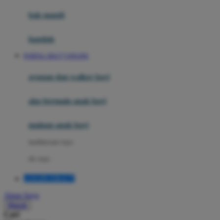
Moby
bak mandi
Momami
handuk
Mothercare
PORTAL ERA77 ONLINE
Mustela
ayunan dan walker bayi
My Buddy Tag
My K
alas bermain anak bayi
N
mainan anak bayi
Naif
mothercare toys
Nike
elc toys
Nordic Natural
LOGIN ERA77
Nuby
Akun Saya
Nuna
Masuk
Cari