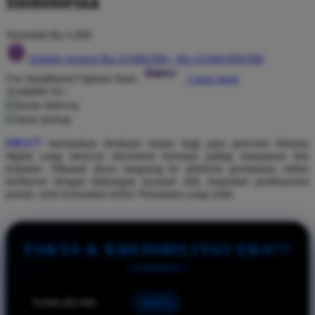
Indonesia
Q
Serendah
Rp 5.000
QV Baby
Hadiah Jackpot Rp.10.000.000 - Rp.10.000.000.000
R
Use Installment Options from
.
Laarn more
Available for :
Real Shades
home delivery
store pickup
Red Castle
ERA77
merupakan destinasi utama bagi para pencinta hiburan
Ribbon Madness
digital yang mencari ekosistem bermain paling transparan dan
terjamin. Nikmati akses langsung ke platform permainan online
S
berlisensi dengan dukungan layanan ahli, kepastian pembayaran
penuh, serta komunitas bettor Nusantara yang solid.
Sebamed
Silver Cross
FAKTA & KREDIBILITAS ERA77
Simply Idea
Skip Hop
NAMA RESMI
Spectra
ERA77