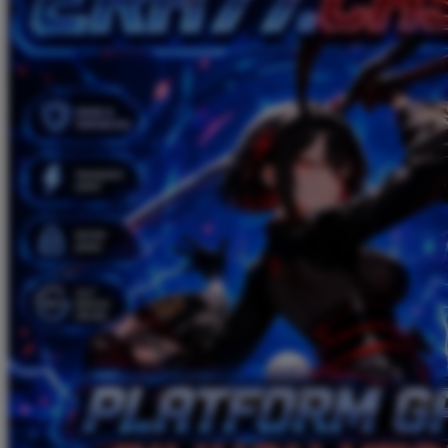
Twistshake
TY Toys
U
V
Veja
Vitaflow
Vtech
W
Waterland
Wellness
X